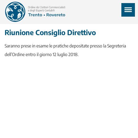
Riunione Consiglio Direttivo
Saranno prese in esame le pratiche depositate presso la Segreteria
dell’Ordine entro il giorno 12 luglio 2018.